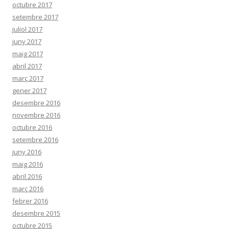
octubre 2017
setembre 2017
juliol 2017
juny 2017
maig 2017
abril 2017
març 2017
gener 2017
desembre 2016
novembre 2016
octubre 2016
setembre 2016
juny 2016
maig 2016
abril 2016
març 2016
febrer 2016
desembre 2015
octubre 2015