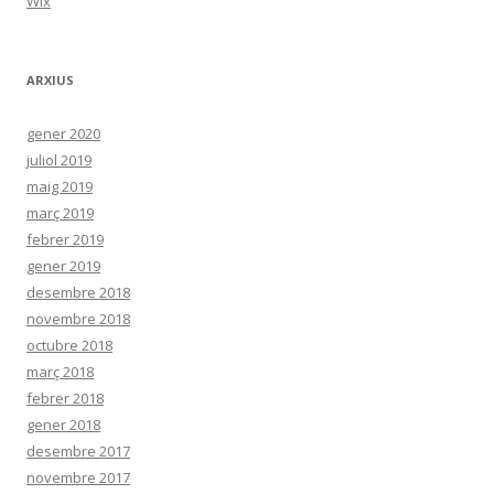
Wix
ARXIUS
gener 2020
juliol 2019
maig 2019
març 2019
febrer 2019
gener 2019
desembre 2018
novembre 2018
octubre 2018
març 2018
febrer 2018
gener 2018
desembre 2017
novembre 2017