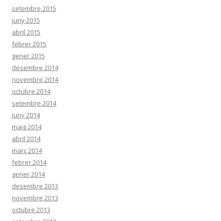
setembre 2015
juny 2015
abril 2015
febrer 2015
gener 2015
desembre 2014
novembre 2014
octubre 2014
setembre 2014
juny 2014
maig 2014
abril 2014
març 2014
febrer 2014
gener 2014
desembre 2013
novembre 2013
octubre 2013