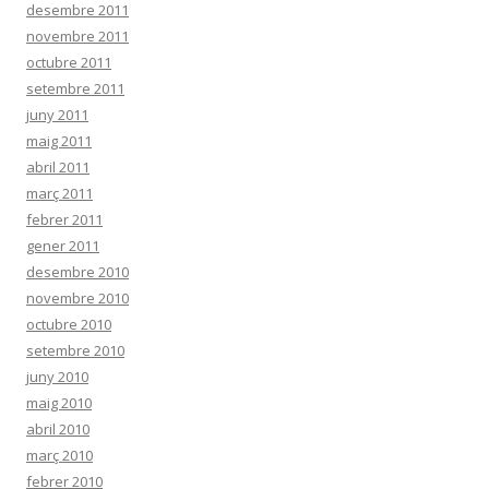
desembre 2011
novembre 2011
octubre 2011
setembre 2011
juny 2011
maig 2011
abril 2011
març 2011
febrer 2011
gener 2011
desembre 2010
novembre 2010
octubre 2010
setembre 2010
juny 2010
maig 2010
abril 2010
març 2010
febrer 2010