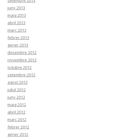
setembre 2013
juny 2013
maig 2013
abril 2013
març 2013
febrer 2013
gener 2013
desembre 2012
novembre 2012
octubre 2012
setembre 2012
agost 2012
juliol 2012
juny 2012
maig 2012
abril 2012
març 2012
febrer 2012
gener 2012