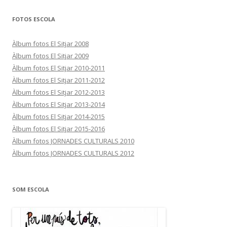
FOTOS ESCOLA
Àlbum fotos El Sitjar 2008
Àlbum fotos El Sitjar 2009
Àlbum fotos El Sitjar 2010-2011
Àlbum fotos El Sitjar 2011-2012
Àlbum fotos El Sitjar 2012-2013
Àlbum fotos El Sitjar 2013-2014
Àlbum fotos El Sitjar 2014-2015
Àlbum fotos El Sitjar 2015-2016
Àlbum fotos JORNADES CULTURALS 2010
Àlbum fotos JORNADES CULTURALS 2012
SOM ESCOLA