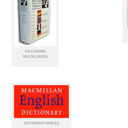
DICCIONARI
MULTILLINGÜE
DICCIONARI ANGLÈS