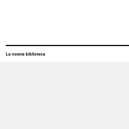
La nostra biblioteca