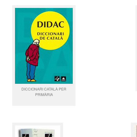
DICCIONARI CATALÀ PER
PRIMÀRIA