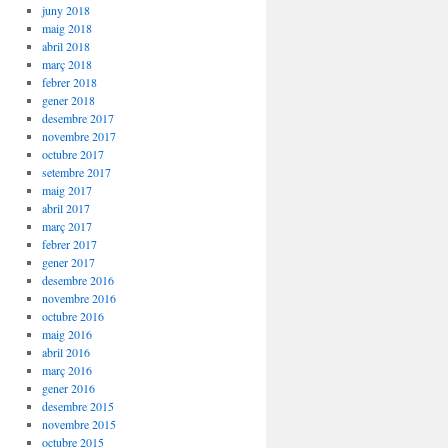
juny 2018
maig 2018
abril 2018
març 2018
febrer 2018
gener 2018
desembre 2017
novembre 2017
octubre 2017
setembre 2017
maig 2017
abril 2017
març 2017
febrer 2017
gener 2017
desembre 2016
novembre 2016
octubre 2016
maig 2016
abril 2016
març 2016
gener 2016
desembre 2015
novembre 2015
octubre 2015