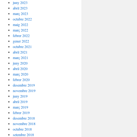
juny 2023
abril 2023
març 2023
octubre 2022
maig 2022
març 2022
febrer 2022
gener 2022
octubre 2021
abril 2021
març 2021
juny 2020
abril 2020
març 2020
febrer 2020
desembre 2019
novembre 2019
juny 2019
abril 2019
març 2019
febrer 2019
desembre 2018
novembre 2018
octubre 2018
setembre 2018