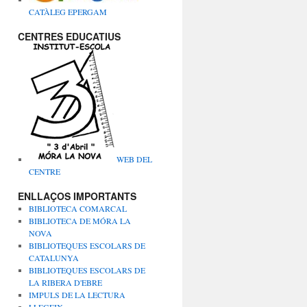
CATÀLEG EPERGAM
CENTRES EDUCATIUS
WEB DEL
CENTRE
ENLLAÇOS IMPORTANTS
BIBLIOTECA COMARCAL
BIBLIOTECA DE MÓRA LA
NOVA
BIBLIOTEQUES ESCOLARS DE
CATALUNYA
BIBLIOTEQUES ESCOLARS DE
LA RIBERA D'EBRE
IMPULS DE LA LECTURA