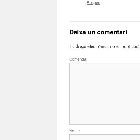
Respon
Deixa un comentari
L'adreça electrònica no es publicarà
Comentari
Nom
*