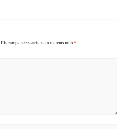
*
Els camps necessaris estan marcats amb