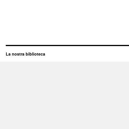
La nostra biblioteca