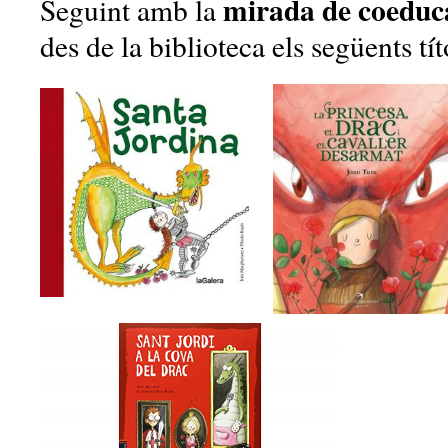
mirada de coeduc
Seguint amb la
des de la biblioteca els següents tít