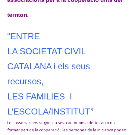
territori.
“ENTRE
LA SOCIETAT CIVIL
CATALANA i els seus
recursos,
L
ES FAMILIES I
L’ESCOLA/INSTITUT”
Les associacions segons la seva autonomia decidiran o no
formar part de la cooperació i les persones de la iniciativa poden