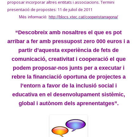
proposar incorporar altres entitats i associacions. Termini
presentació de propostes: 11 de juliol de 2011
Més informació:
http://blocs.xtec.cat/cooperistarragona/
“Descobreix amb nosaltres el que es pot
arribar a fer amb pressupost zero 000 euros i a
partir d’aquesta experiència de fets de
comunicació, creativitat i cooperació el que
podem proposar-nos junts per a executar i
rebre la financiació oportuna de projectes a
l’entorn a favor de la inclusió social i
educativa en el desenvolupament sistèmic,
global i autònom dels aprenentatges”.