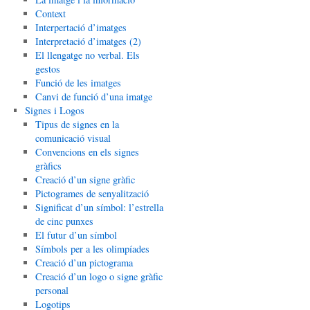
Context
Interpertació d’imatges
Interpretació d’imatges (2)
El llengatge no verbal. Els
gestos
Funció de les imatges
Canvi de funció d’una imatge
Signes i Logos
Tipus de signes en la
comunicació visual
Convencions en els signes
gràfics
Creació d’un signe gràfic
Pictogrames de senyalització
Significat d’un símbol: l’estrella
de cinc punxes
El futur d’un símbol
Símbols per a les olimpíades
Creació d’un pictograma
Creació d’un logo o signe gràfic
personal
Logotips