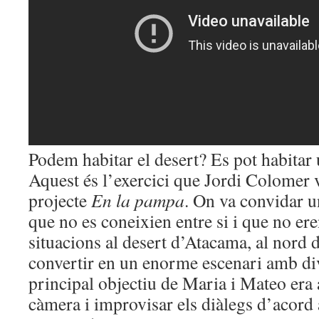
Podem habitar el desert? Es pot habitar 
Aquest és l’exercici que Jordi Colomer 
projecte
En la pampa
. On va convidar 
que no es coneixien entre si i que no ere
situacions al desert d’Atacama, al nord d
convertir en un enorme escenari amb div
principal objectiu de Maria i Mateo era 
càmera i improvisar els diàlegs d’acord