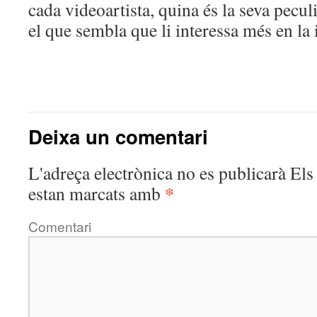
cada videoartista, quina és la seva peculi
el que sembla que li interessa més en la 
Deixa un comentari
L'adreça electrònica no es publicarà
Els 
*
estan marcats amb
Comentari