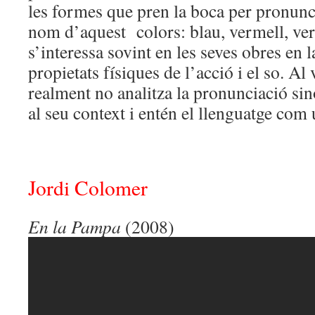
les formes que pren la boca per pronunc
nom d’aquest colors: blau, vermell, ver
s’interessa sovint en les seves obres en l
propietats físiques de l’acció i el so. Al
realment no analitza la pronunciació sin
al seu context i entén el llenguatge com 
Jordi Colomer
En la Pampa
(2008)