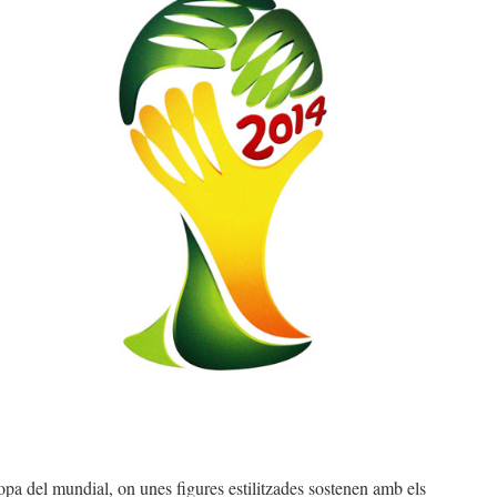
opa del mundial, on unes figures estilitzades sostenen amb els