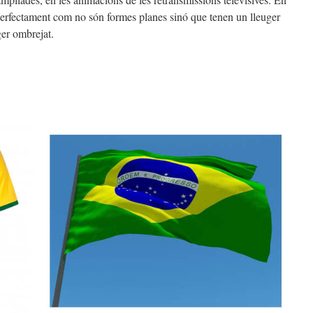
erfectament com no són formes planes sinó que tenen un lleuger
er ombrejat.