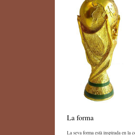
La forma
La seva forma està inspirada en la c