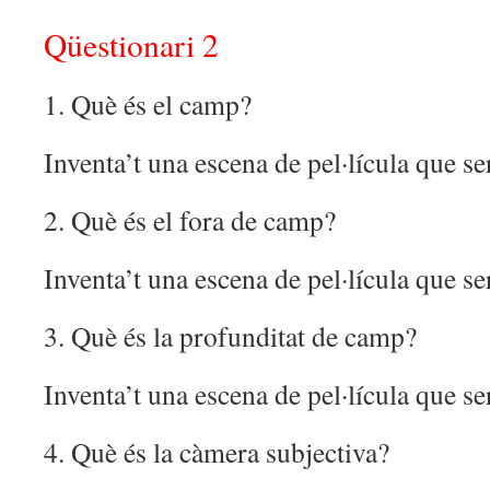
Qüestionari 2
1. Què és el camp?
Inventa’t una escena de pel·lícula que se
2. Què és el fora de camp?
Inventa’t una escena de pel·lícula que se
3. Què és la profunditat de camp?
Inventa’t una escena de pel·lícula que se
4. Què és la càmera subjectiva?