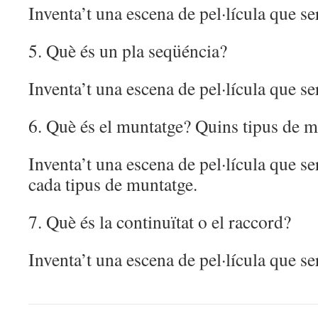
Inventa’t una escena de pel·lícula que se
5. Què és un pla seqüéncia?
Inventa’t una escena de pel·lícula que se
6. Què és el muntatge? Quins tipus de 
Inventa’t una escena de pel·lícula que se
cada tipus de muntatge.
7. Què és la continuïtat o el raccord?
Inventa’t una escena de pel·lícula que se