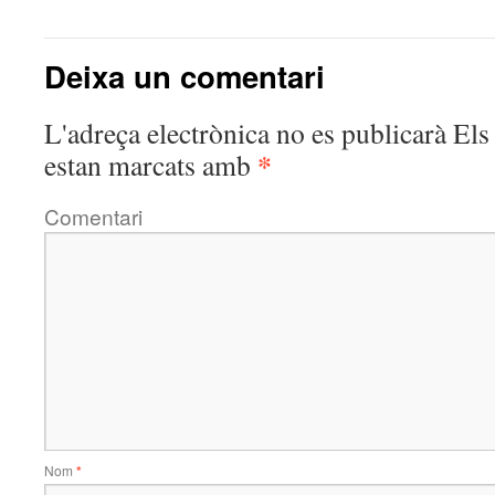
Deixa un comentari
L'adreça electrònica no es publicarà
Els 
*
estan marcats amb
Comentari
Nom
*