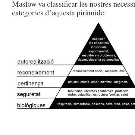
Maslow va classificar les nostres necessi
categories d’aquesta piràmide: