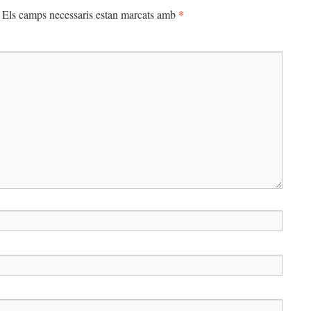
*
Els camps necessaris estan marcats amb