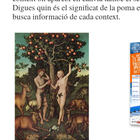
Digues quin és el significat de la poma en
busca informació de cada context.