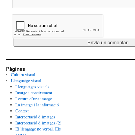
Pàgines
Cultura visual
Llenguatge visual
Llenguatges visuals
Imatge i coneixement
Lectura d’una imatge
La imatge i la informació
Context
Interpertació d’imatges
Interpretació d’imatges (2)
El llengatge no verbal. Els
gestos