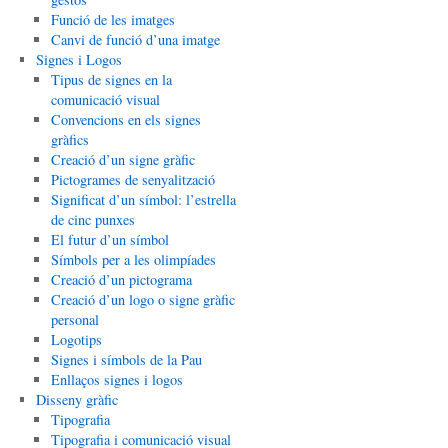
Funció de les imatges
Canvi de funció d’una imatge
Signes i Logos
Tipus de signes en la
comunicació visual
Convencions en els signes
gràfics
Creació d’un signe gràfic
Pictogrames de senyalització
Significat d’un símbol: l’estrella
de cinc punxes
El futur d’un símbol
Símbols per a les olimpíades
Creació d’un pictograma
Creació d’un logo o signe gràfic
personal
Logotips
Signes i símbols de la Pau
Enllaços signes i logos
Disseny gràfic
Tipografia
Tipografia i comunicació visual