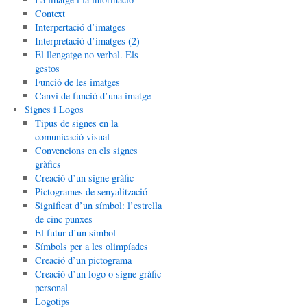
Context
Interpertació d’imatges
Interpretació d’imatges (2)
El llengatge no verbal. Els
gestos
Funció de les imatges
Canvi de funció d’una imatge
Signes i Logos
Tipus de signes en la
comunicació visual
Convencions en els signes
gràfics
Creació d’un signe gràfic
Pictogrames de senyalització
Significat d’un símbol: l’estrella
de cinc punxes
El futur d’un símbol
Símbols per a les olimpíades
Creació d’un pictograma
Creació d’un logo o signe gràfic
personal
Logotips