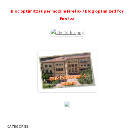
Bloc optimitzat per mozilla Firefox / Blog optimized for
Firefox
CATEGORIES