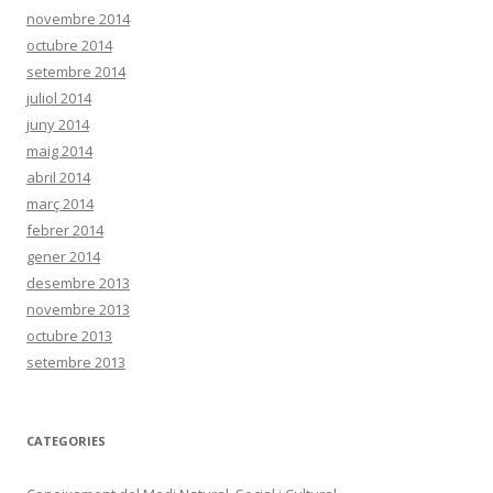
novembre 2014
octubre 2014
setembre 2014
juliol 2014
juny 2014
maig 2014
abril 2014
març 2014
febrer 2014
gener 2014
desembre 2013
novembre 2013
octubre 2013
setembre 2013
CATEGORIES