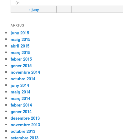
31
« juny
ARXIUS
juny 2015
maig 2015
abril 2015
març 2015
febrer 2015
gener 2015
novembre 2014
octubre 2014
juny 2014
maig 2014
març 2014
febrer 2014
gener 2014
desembre 2013
novembre 2013
octubre 2013
setembre 2013