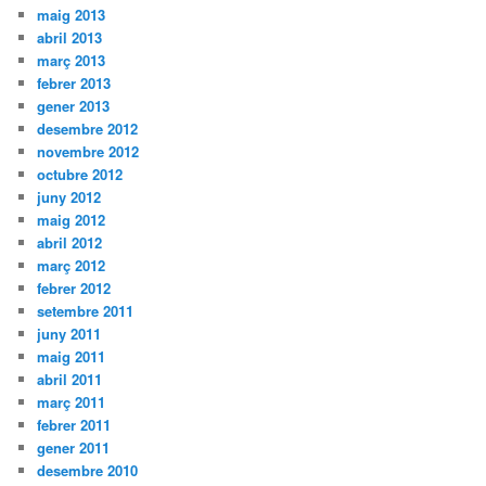
maig 2013
abril 2013
març 2013
febrer 2013
gener 2013
desembre 2012
novembre 2012
octubre 2012
juny 2012
maig 2012
abril 2012
març 2012
febrer 2012
setembre 2011
juny 2011
maig 2011
abril 2011
març 2011
febrer 2011
gener 2011
desembre 2010