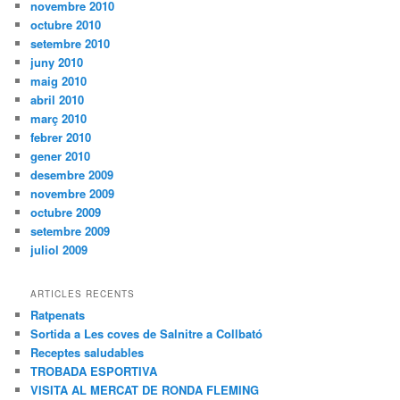
novembre 2010
octubre 2010
setembre 2010
juny 2010
maig 2010
abril 2010
març 2010
febrer 2010
gener 2010
desembre 2009
novembre 2009
octubre 2009
setembre 2009
juliol 2009
ARTICLES RECENTS
Ratpenats
Sortida a Les coves de Salnitre a Collbató
Receptes saludables
TROBADA ESPORTIVA
VISITA AL MERCAT DE RONDA FLEMING