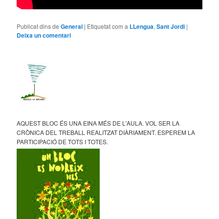
Publicat dins de
General
|
Etiquetat com a
LLengua
,
Sant Jordi
|
Deixa un comentari
AQUEST BLOC ÉS UNA EINA MÉS DE L'AULA. VOL SER LA
CRÒNICA DEL TREBALL REALITZAT DIÀRIAMENT. ESPEREM LA
PARTICIPACIÓ DE TOTS I TOTES.