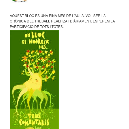
AQUEST BLOC ÉS UNA EINA MÉS DE L'AULA. VOL SER LA
CRÒNICA DEL TREBALL REALITZAT DIÀRIAMENT. ESPEREM LA
PARTICIPACIÓ DE TOTS I TOTES.