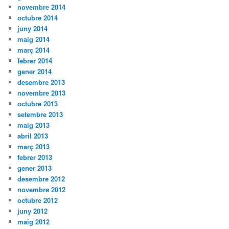
novembre 2014
octubre 2014
juny 2014
maig 2014
març 2014
febrer 2014
gener 2014
desembre 2013
novembre 2013
octubre 2013
setembre 2013
maig 2013
abril 2013
març 2013
febrer 2013
gener 2013
desembre 2012
novembre 2012
octubre 2012
juny 2012
maig 2012