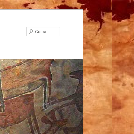
Cerca