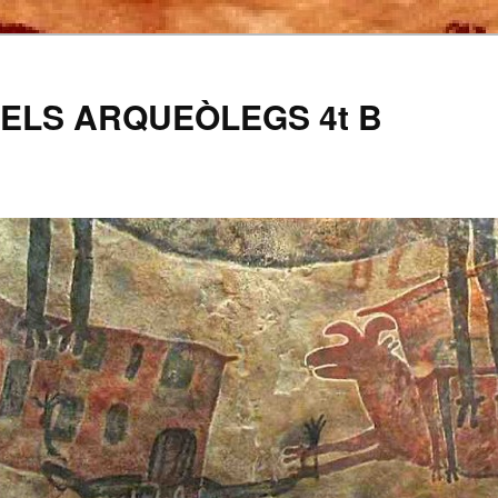
ELS ARQUEÒLEGS 4t B