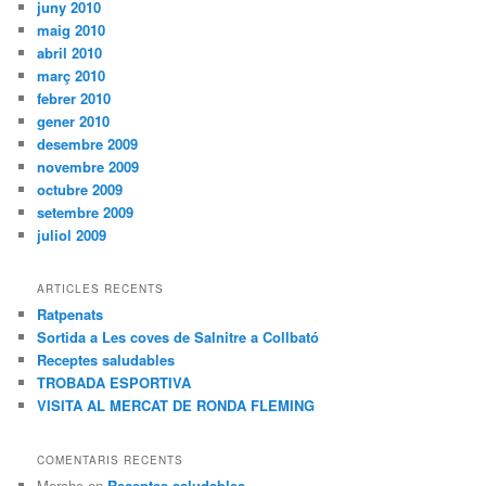
juny 2010
maig 2010
abril 2010
març 2010
febrer 2010
gener 2010
desembre 2009
novembre 2009
octubre 2009
setembre 2009
juliol 2009
ARTICLES RECENTS
Ratpenats
Sortida a Les coves de Salnitre a Collbató
Receptes saludables
TROBADA ESPORTIVA
VISITA AL MERCAT DE RONDA FLEMING
COMENTARIS RECENTS
Merche
en
Receptes saludables