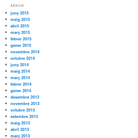
ARXIUS
juny 2015
maig 2015
abril 2015
març 2015
febrer 2015
gener 2015
novembre 2014
octubre 2014
juny 2014
maig 2014
març 2014
febrer 2014
gener 2014
desembre 2013
novembre 2013
octubre 2013
setembre 2013
maig 2013
abril 2013
març 2013