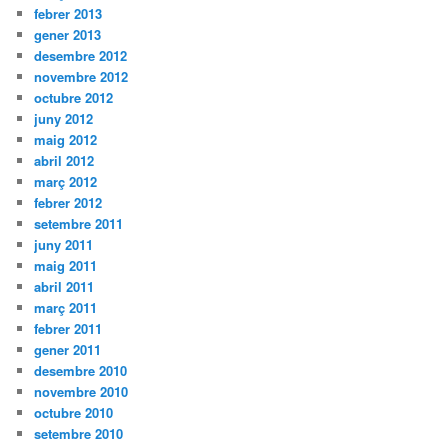
febrer 2013
gener 2013
desembre 2012
novembre 2012
octubre 2012
juny 2012
maig 2012
abril 2012
març 2012
febrer 2012
setembre 2011
juny 2011
maig 2011
abril 2011
març 2011
febrer 2011
gener 2011
desembre 2010
novembre 2010
octubre 2010
setembre 2010