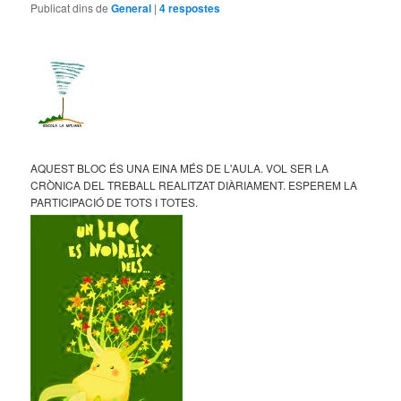
Publicat dins de
General
|
4
respostes
AQUEST BLOC ÉS UNA EINA MÉS DE L'AULA. VOL SER LA
CRÒNICA DEL TREBALL REALITZAT DIÀRIAMENT. ESPEREM LA
PARTICIPACIÓ DE TOTS I TOTES.