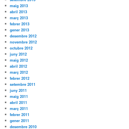
maig 2013
abril 2013
març 2013
febrer 2013
gener 2013
desembre 2012
novembre 2012
octubre 2012
juny 2012
maig 2012
abril 2012
març 2012
febrer 2012
setembre 2011
juny 2011
maig 2011
abril 2011
març 2011
febrer 2011
gener 2011
desembre 2010