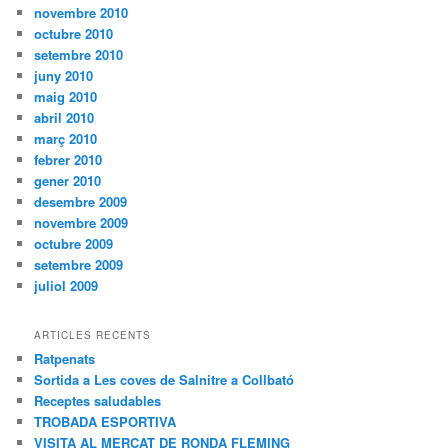
novembre 2010
octubre 2010
setembre 2010
juny 2010
maig 2010
abril 2010
març 2010
febrer 2010
gener 2010
desembre 2009
novembre 2009
octubre 2009
setembre 2009
juliol 2009
ARTICLES RECENTS
Ratpenats
Sortida a Les coves de Salnitre a Collbató
Receptes saludables
TROBADA ESPORTIVA
VISITA AL MERCAT DE RONDA FLEMING