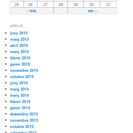
25
26
27
28
29
30
31
« febr.
abr. »
ARXIUS
juny 2015
maig 2015
abril 2015
març 2015
febrer 2015
gener 2015
novembre 2014
octubre 2014
juny 2014
maig 2014
març 2014
febrer 2014
gener 2014
desembre 2013
novembre 2013
octubre 2013
setembre 2013