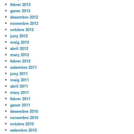
febrer 2013
gener 2013
desembre 2012
novembre 2012
octubre 2012
juny 2012
maig 2012
abril 2012
març 2012
febrer 2012
setembre 2011
juny 2011
maig 2011
abril 2011
març 2011
febrer 2011
gener 2011
desembre 2010
novembre 2010
octubre 2010
setembre 2010