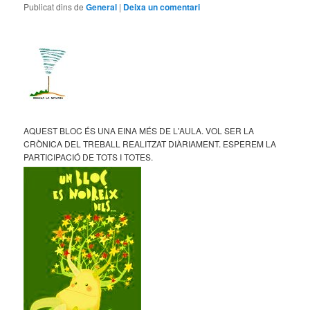
Publicat dins de
General
|
Deixa un comentari
AQUEST BLOC ÉS UNA EINA MÉS DE L'AULA. VOL SER LA
CRÒNICA DEL TREBALL REALITZAT DIÀRIAMENT. ESPEREM LA
PARTICIPACIÓ DE TOTS I TOTES.