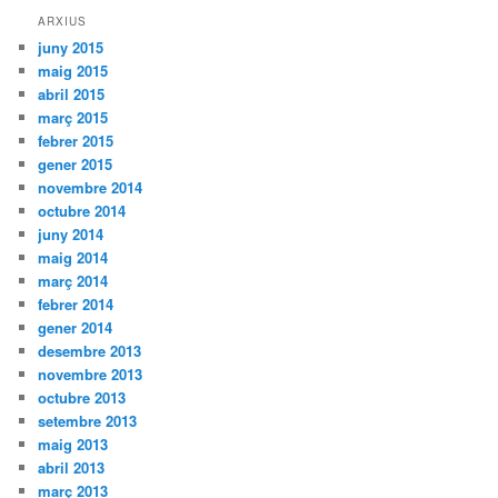
ARXIUS
juny 2015
maig 2015
abril 2015
març 2015
febrer 2015
gener 2015
novembre 2014
octubre 2014
juny 2014
maig 2014
març 2014
febrer 2014
gener 2014
desembre 2013
novembre 2013
octubre 2013
setembre 2013
maig 2013
abril 2013
març 2013