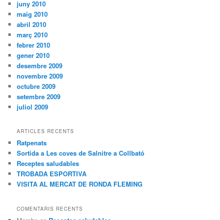
juny 2010
maig 2010
abril 2010
març 2010
febrer 2010
gener 2010
desembre 2009
novembre 2009
octubre 2009
setembre 2009
juliol 2009
ARTICLES RECENTS
Ratpenats
Sortida a Les coves de Salnitre a Collbató
Receptes saludables
TROBADA ESPORTIVA
VISITA AL MERCAT DE RONDA FLEMING
COMENTARIS RECENTS