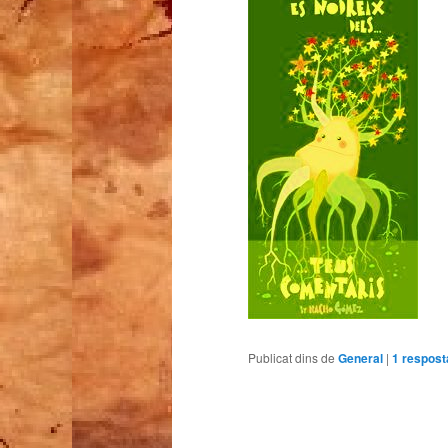
Publicat dins de
General
|
1
respost