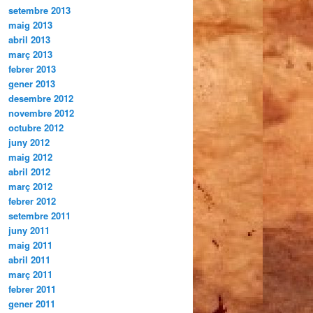
setembre 2013
maig 2013
abril 2013
març 2013
febrer 2013
gener 2013
desembre 2012
novembre 2012
octubre 2012
juny 2012
maig 2012
abril 2012
març 2012
febrer 2012
setembre 2011
juny 2011
maig 2011
abril 2011
març 2011
febrer 2011
gener 2011