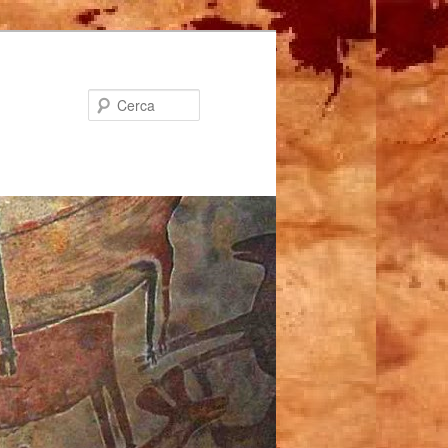
Cerca