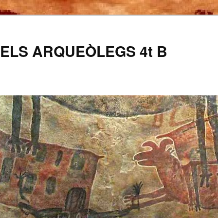
ELS ARQUEÒLEGS 4t B