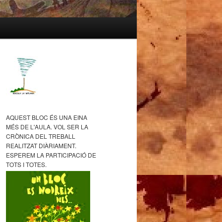
AQUEST BLOC ÉS UNA EINA
MÉS DE L'AULA. VOL SER LA
CRÒNICA DEL TREBALL
REALITZAT DIÀRIAMENT.
ESPEREM LA PARTICIPACIÓ DE
TOTS I TOTES.