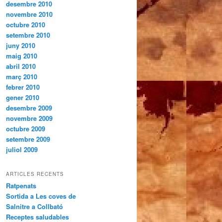
desembre 2010
novembre 2010
octubre 2010
setembre 2010
juny 2010
maig 2010
abril 2010
març 2010
febrer 2010
gener 2010
desembre 2009
novembre 2009
octubre 2009
setembre 2009
juliol 2009
ARTICLES RECENTS
Ratpenats
Sortida a Les coves de
Salnitre a Collbató
Receptes saludables