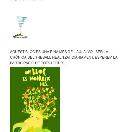
AQUEST BLOC ÉS UNA EINA MÉS DE L'AULA. VOL SER LA
CRÒNICA DEL TREBALL REALITZAT DIÀRIAMENT. ESPEREM LA
PARTICIPACIÓ DE TOTS I TOTES.