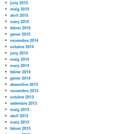
juny 2015
maig 2015
abril 2015
març 2015
febrer 2015
gener 2015
novembre 2014
octubre 2014
juny 2014
maig 2014
març 2014
febrer 2014
gener 2014
desembre 2013
novembre 2013
octubre 2013
setembre 2013
maig 2013
abril 2013
març 2013
febrer 2013