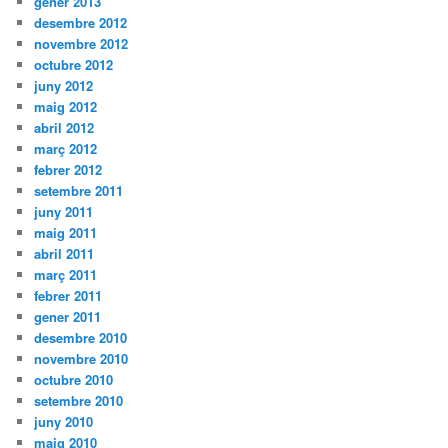
gener 2013
desembre 2012
novembre 2012
octubre 2012
juny 2012
maig 2012
abril 2012
març 2012
febrer 2012
setembre 2011
juny 2011
maig 2011
abril 2011
març 2011
febrer 2011
gener 2011
desembre 2010
novembre 2010
octubre 2010
setembre 2010
juny 2010
maig 2010