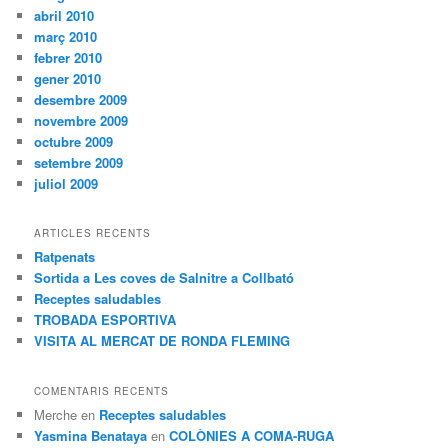
abril 2010
març 2010
febrer 2010
gener 2010
desembre 2009
novembre 2009
octubre 2009
setembre 2009
juliol 2009
ARTICLES RECENTS
Ratpenats
Sortida a Les coves de Salnitre a Collbató
Receptes saludables
TROBADA ESPORTIVA
VISITA AL MERCAT DE RONDA FLEMING
COMENTARIS RECENTS
Merche
en
Receptes saludables
Yasmina Benataya
en
COLÒNIES A COMA-RUGA