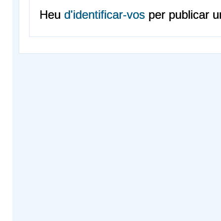
Heu
d'identificar-vos
per publicar u