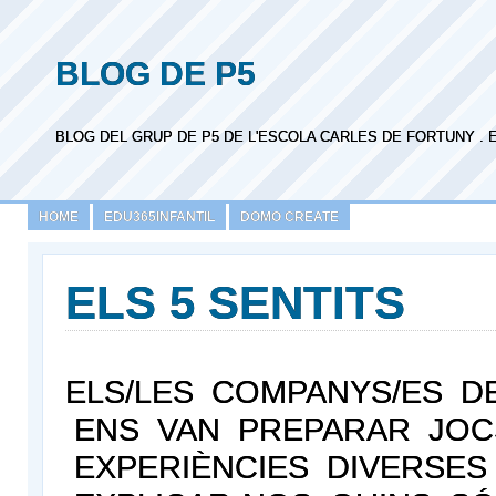
BLOG DE P5
BLOG DEL GRUP DE P5 DE L'ESCOLA CARLES DE FORTUNY . 
HOME
EDU365INFANTIL
DOMO CREATE
ELS 5 SENTITS
ELS/LES COMPANYS/ES DE 1
ENS VAN PREPARAR JOC
EXPERIÈNCIES DIVERSES