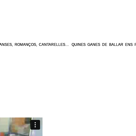
ANSES, ROMANÇOS, CANTARELLES… QUINES GANES DE BALLAR ENS PE