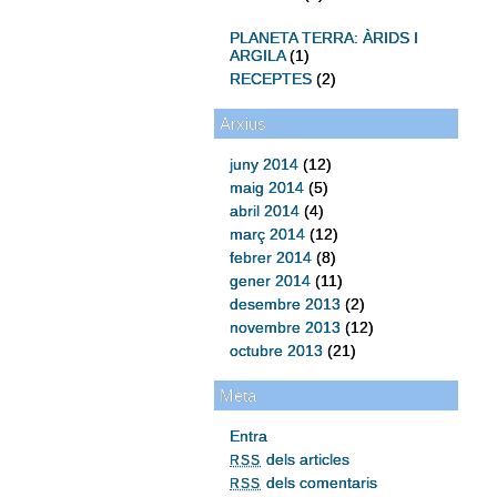
PLANETA TERRA: ÀRIDS I
ARGILA
(1)
RECEPTES
(2)
Arxius
juny 2014
(12)
maig 2014
(5)
abril 2014
(4)
març 2014
(12)
febrer 2014
(8)
gener 2014
(11)
desembre 2013
(2)
novembre 2013
(12)
octubre 2013
(21)
Meta
Entra
dels articles
RSS
dels comentaris
RSS