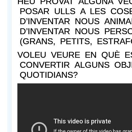
HEU PROVAT ALGUNA VE
POSAR ULLS A LES COS
D’INVENTAR NOUS ANIMA
D’INVENTAR NOUS PERS
(GRANS, PETITS, ESTRAF
VOLEU VEURE EN QUÈ E
CONVERTIR ALGUNS OBJ
QUOTIDIANS?