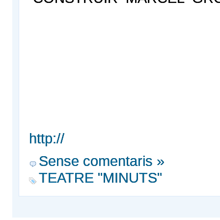
http://
Sense comentaris »
TEATRE "MINUTS"