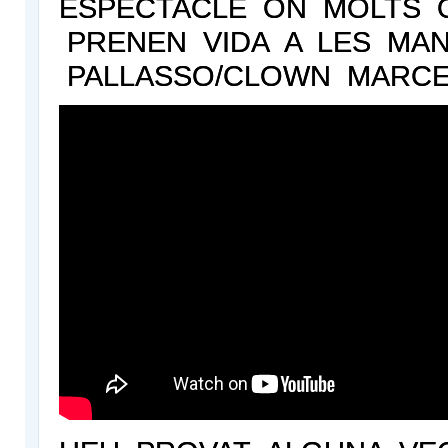
ESPECTACLE ON MOLTS 
PRENEN VIDA A LES MA
PALLASSO/CLOWN MARCE