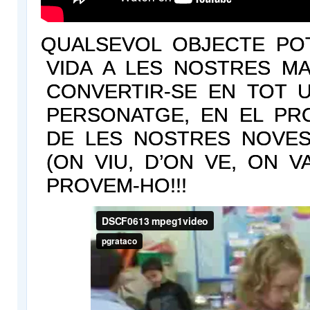
QUALSEVOL OBJECTE PO
VIDA A LES NOSTRES MA
CONVERTIR-SE EN TOT 
PERSONATGE, EN EL PR
DE LES NOSTRES NOVES
(ON VIU, D’ON VE, ON V
PROVEM-HO!!!