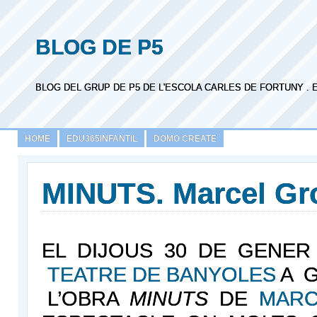
BLOG DE P5
BLOG DEL GRUP DE P5 DE L'ESCOLA CARLES DE FORTUNY . 
HOME
EDU365INFANTIL
DOMO CREATE
MINUTS. Marcel Gr
EL DIJOUS 30 DE GENER
TEATRE DE BANYOLES
A G
L’OBRA
MINUTS
DE
MARC