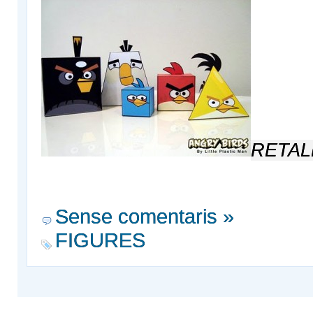
RETAL
Sense comentaris »
FIGURES