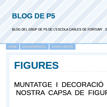
BLOG DE P5
BLOG DEL GRUP DE P5 DE L'ESCOLA CARLES DE FORTUNY . 
HOME
EDU365INFANTIL
DOMO CREATE
FIGURES
MUNTATGE I DECORACIÓ 
NOSTRA CAPSA DE FIGU