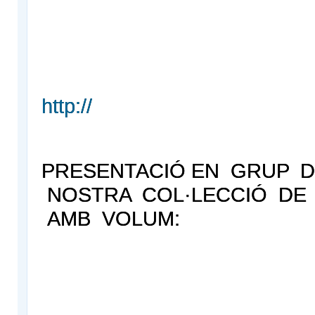
http://
PRESENTACIÓ EN GRUP D
NOSTRA COL·LECCIÓ DE
AMB VOLUM: