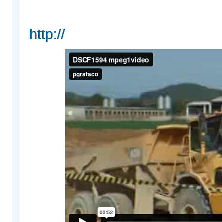
http://