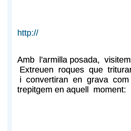
http://
Amb l’armilla posada, visitem
Extreuen roques que triturara
i convertiran en grava com
trepitgem en aquell moment: