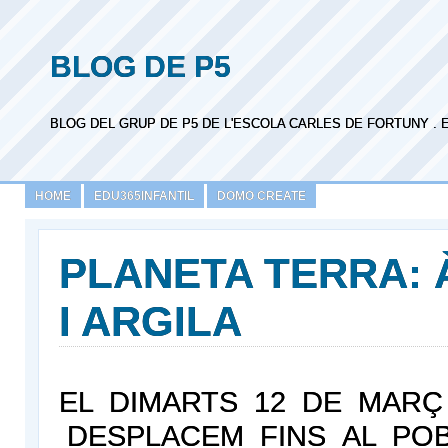
BLOG DE P5
BLOG DEL GRUP DE P5 DE L'ESCOLA CARLES DE FORTUNY . 
HOME
EDU365INFANTIL
DOMO CREATE
PLANETA TERRA: 
I ARGILA
EL DIMARTS 12 DE MARÇ
DESPLACEM FINS AL PO