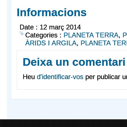
Informacions
Date : 12 març 2014
Categories :
PLANETA TERRA
,
P
ÀRIDS I ARGILA
,
PLANETA TER
Deixa un comentari
Heu
d'identificar-vos
per publicar u