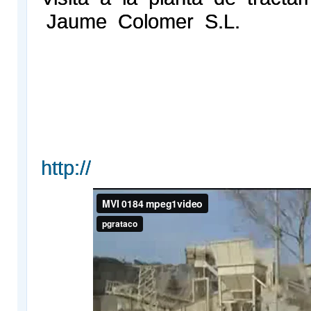
Jaume Colomer S.L.
http://