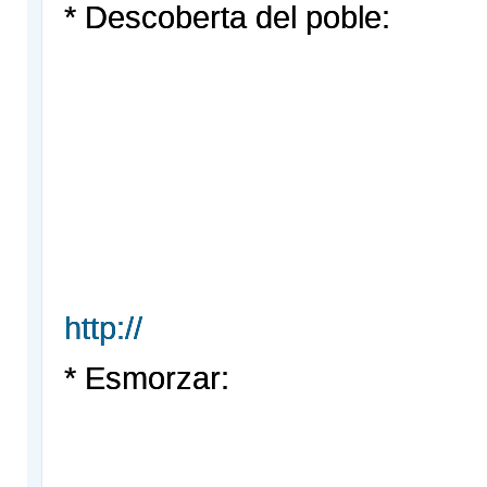
* Descoberta del poble:
http://
* Esmorzar: