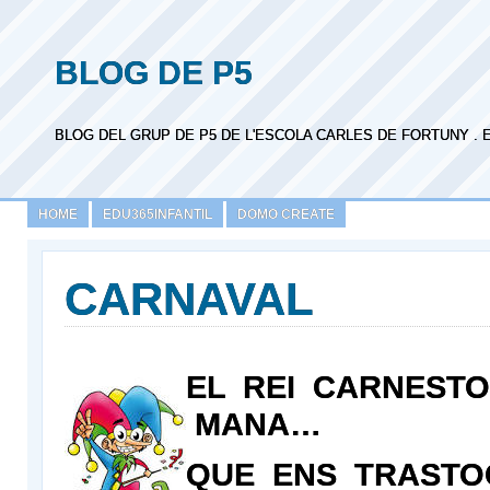
BLOG DE P5
BLOG DEL GRUP DE P5 DE L'ESCOLA CARLES DE FORTUNY . 
HOME
EDU365INFANTIL
DOMO CREATE
CARNAVAL
EL REI CARNESTO
MANA…
QUE ENS TRAST