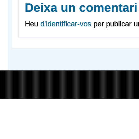
Deixa un comentari
Heu
d'identificar-vos
per publicar u