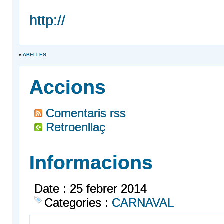
http://
«
ABELLES
Accions
Comentaris rss
Retroenllaç
Informacions
Date : 25 febrer 2014
Categories :
CARNAVAL