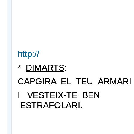
http://
*
DIMARTS
:
CAPGIRA EL TEU ARMARI
I VESTEIX-TE BEN
ESTRAFOLARI.