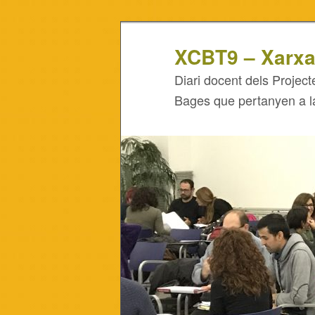
XCBT9 – Xarxa
Diari docent dels Projecte
Bages que pertanyen a 