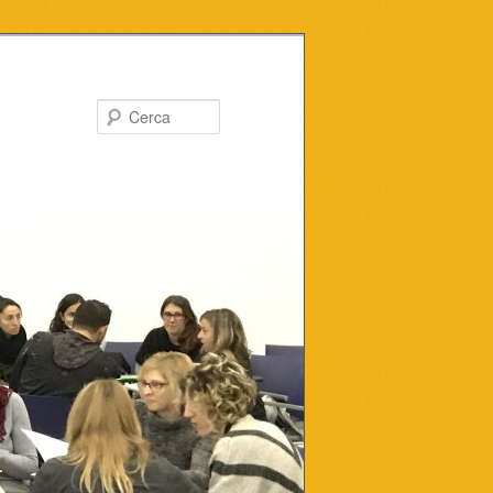
Cerca