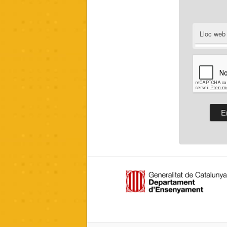
Lloc web