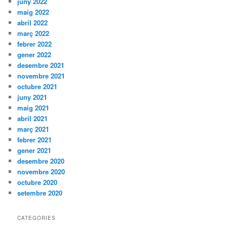
juny 2022
maig 2022
abril 2022
març 2022
febrer 2022
gener 2022
desembre 2021
novembre 2021
octubre 2021
juny 2021
maig 2021
abril 2021
març 2021
febrer 2021
gener 2021
desembre 2020
novembre 2020
octubre 2020
setembre 2020
CATEGORIES