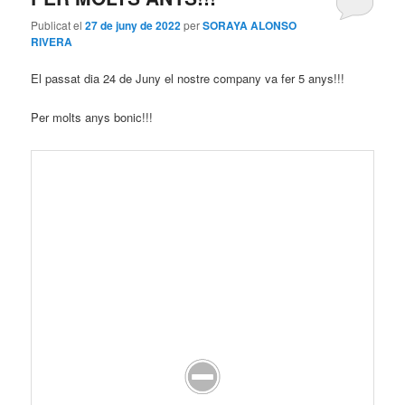
Publicat el
27 de juny de 2022
per
SORAYA ALONSO
RIVERA
El passat dia 24 de Juny el nostre company va fer 5 anys!!!
Per molts anys bonic!!!