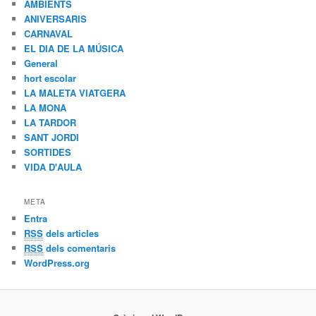
AMBIENTS
ANIVERSARIS
CARNAVAL
EL DIA DE LA MÚSICA
General
hort escolar
LA MALETA VIATGERA
LA MONA
LA TARDOR
SANT JORDI
SORTIDES
VIDA D'AULA
META
Entra
RSS
dels articles
RSS
dels comentaris
WordPress.org