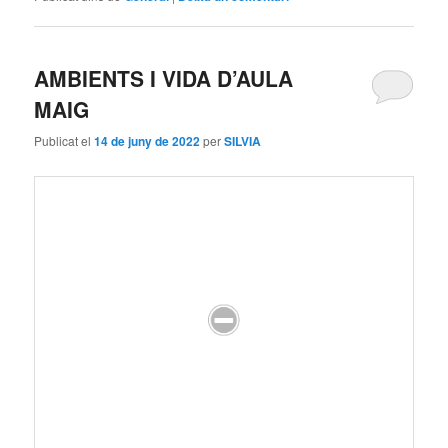
AMBIENTS I VIDA D’AULA
MAIG
Publicat el
14 de juny de 2022
per
SILVIA