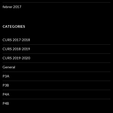
febrer 2017
CATEGORIES
CURS 2017-2018
CURS 2018-2019
CURS 2019-2020
General
P3A
P3B
P4A
P4B