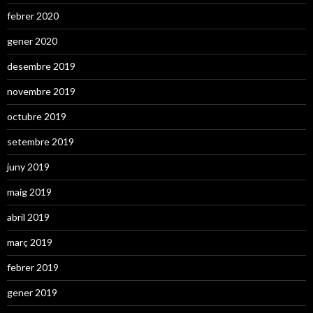
febrer 2020
gener 2020
desembre 2019
novembre 2019
octubre 2019
setembre 2019
juny 2019
maig 2019
abril 2019
març 2019
febrer 2019
gener 2019