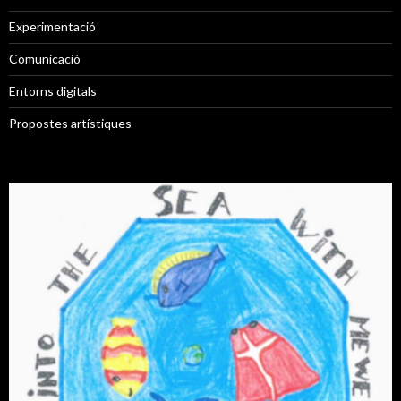
Experimentació
Comunicació
Entorns digitals
Propostes artístiques