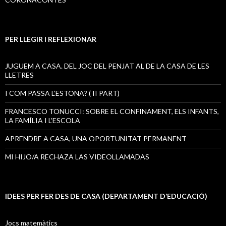
PER LLEGIR I REFLEXIONAR
JUGUEM A CASA. DEL JOC DEL PENJAT AL DE LA CASA DE LES
LLETRES
I COM PASSA L’ESTONA? ( II PART)
FRANCESCO TONUCCI: SOBRE EL CONFINAMENT, ELS INFANTS,
LA FAMÍLIA I L’ESCOLA
APRENDRE A CASA, UNA OPORTUNITAT PERMANENT
MI HIJO/A RECHAZA LAS VIDEOLLAMADAS
IDEES PER FER DES DE CASA (DEPARTAMENT D’EDUCACIÓ)
Jocs matemàtics