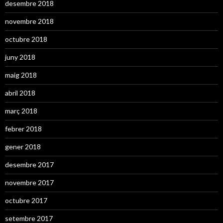
desembre 2018
novembre 2018
octubre 2018
juny 2018
maig 2018
abril 2018
març 2018
febrer 2018
gener 2018
desembre 2017
novembre 2017
octubre 2017
setembre 2017