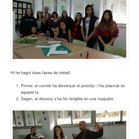
Hi ha hagut dues fases de treball:
Primer, el comitè ha dissenyat el prototip i l’ha plasmat en
aquarel·la.
Segon, el disseny s’ha fet tangible en una maqueta.