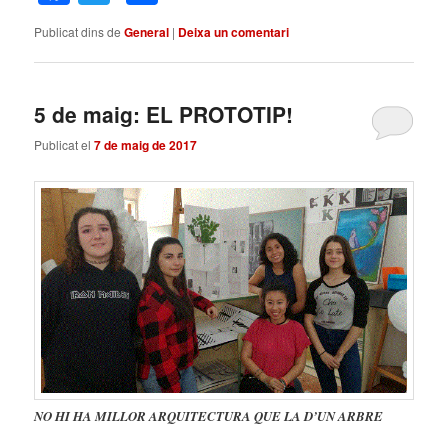
Publicat dins de
General
|
Deixa un comentari
5 de maig: EL PROTOTIP!
Publicat el
7 de maig de 2017
NO HI HA MILLOR ARQUITECTURA QUE LA D’UN ARBRE