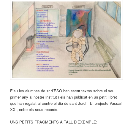
Els i les alumnes de 1r d’ESO han escrit textos sobre el seu
primer any al nostre institut i els han publicat en un petit llibret
que han regalat al centre el dia de sant Jordi. El projecte Vassari
XXI, entre els seus records.
UNS PETITS FRAGMENTS A TALL D’EXEMPLE: