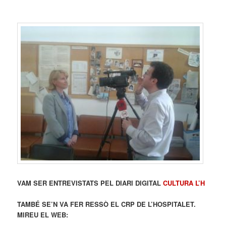
VAM SER ENTREVISTATS PEL DIARI DIGITAL
CULTURA L’H
TAMBÉ SE’N VA FER RESSÒ
EL CRP DE L’HOSPITALET.
MIREU EL WEB: