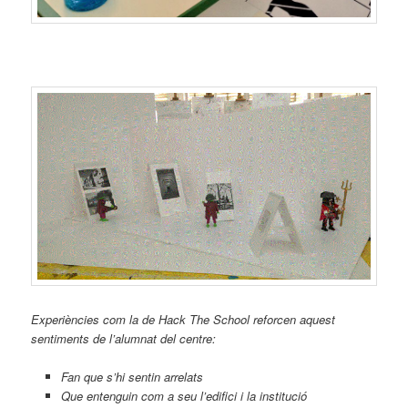
Experiències com la de Hack The School reforcen aquest
sentiments de l’alumnat del centre:
Fan que s’hi sentin arrelats
Que entenguin com a seu l’edifici i la institució