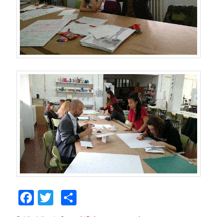
Facebook
Twitter
Comparteix