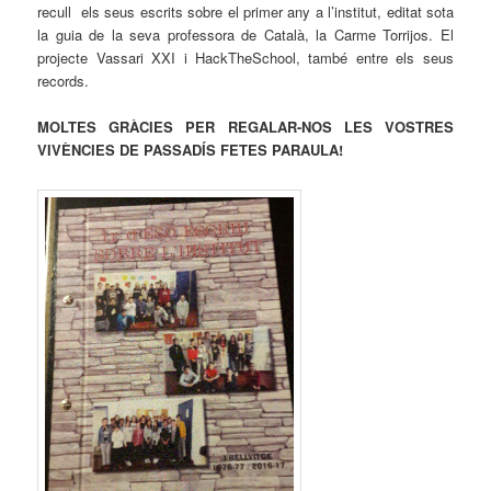
recull els seus escrits sobre el primer any a l’institut, editat sota
la guia de la seva professora de Català, la Carme Torrijos. El
projecte Vassari XXI i HackTheSchool, també entre els seus
records.
MOLTES GRÀCIES PER REGALAR-NOS LES VOSTRES
VIVÈNCIES DE PASSADÍS FETES PARAULA!