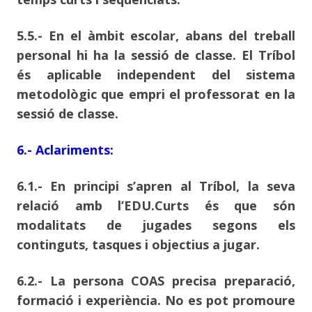
5.5.- En el àmbit escolar, abans del treball
personal hi ha la sessió de classe. El Tríbol
és aplicable independent del sistema
metodològic que empri el professorat en la
sessió de classe.
6.- Aclariments:
6.1.- En principi s’apren al Tríbol, la seva
relació amb l’EDU.Curts és que són
modalitats de jugades segons els
continguts, tasques i objectius a jugar.
6.2.- La persona COAS precisa preparació,
formació i experiència. No es pot promoure