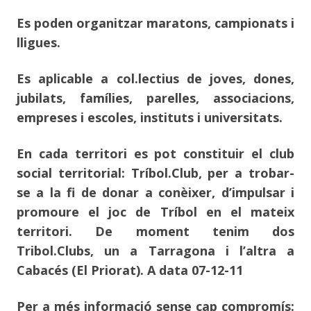
Es poden organitzar maratons, campionats i
lligues.
Es aplicable a col.lectius de joves, dones,
jubilats, famílies, parelles, associacions,
empreses i escoles, instituts i universitats.
En cada territori es pot constituir el club
social territorial: Tríbol.Club, per a trobar-
se a la fi de donar a conèixer, d’impulsar i
promoure el joc de Tríbol en el mateix
territori. De moment tenim dos
Tribol.Clubs, un a Tarragona i l’altra a
Cabacés (El Priorat). A data 07-12-11
Per a més informació sense cap compromís: