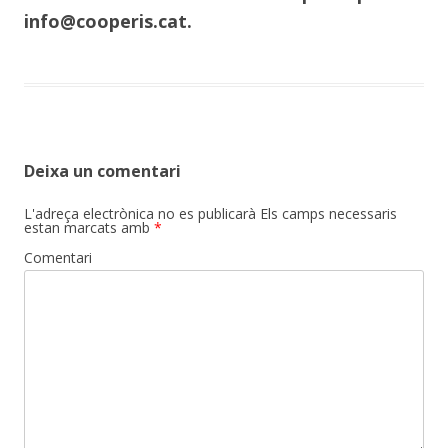
info@cooperis.cat.
Deixa un comentari
L'adreça electrònica no es publicarà
Els camps necessaris
estan marcats amb
*
Comentari