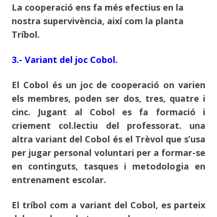
La cooperació ens fa més efectius en la
nostra supervivència, així com la planta
Tríbol.
3.- Variant del joc Cobol.
El Cobol és un joc de cooperació on varien
els membres, poden ser dos, tres, quatre i
cinc. Jugant al Cobol es fa formació i
criement col.lectiu del professorat. una
altra variant del Cobol és el Trèvol que s’usa
per jugar personal voluntari per a formar-se
en continguts, tasques i metodologia en
entrenament escolar.
El tríbol com a variant del Cobol, es parteix