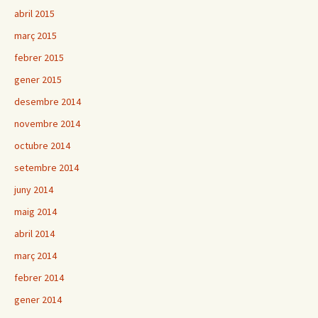
abril 2015
març 2015
febrer 2015
gener 2015
desembre 2014
novembre 2014
octubre 2014
setembre 2014
juny 2014
maig 2014
abril 2014
març 2014
febrer 2014
gener 2014