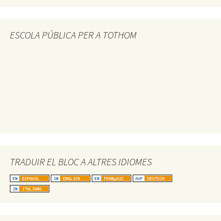
ESCOLA PÚBLICA PER A TOTHOM
TRADUIR EL BLOC A ALTRES IDIOMES