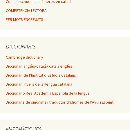
Com s’escriuen els números en català
COMPETÈNCIA LECTORA
FER MOTS ENCREUATS
DICCIONARIS
Cambridge dictionary
Diccionari anglès-català/ català-anglès
Diccionari de l’Institut d’Estudis Catalans
Diccionari invers de la llengua catalana
Diccionario Real Academia Española de la lengua
Diccionaris de sinònims i traductor d’idiomes de l’Avui i El punt
MATEMÀTIQUES