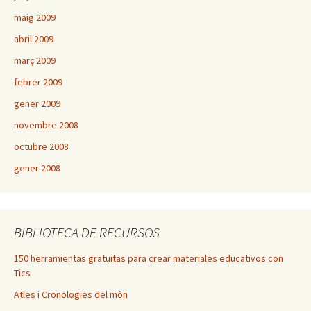
maig 2009
abril 2009
març 2009
febrer 2009
gener 2009
novembre 2008
octubre 2008
gener 2008
BIBLIOTECA DE RECURSOS
150 herramientas gratuitas para crear materiales educativos con
Tics
Atles i Cronologies del mòn