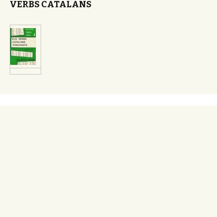
VERBS CATALANS