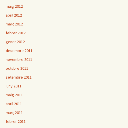
maig 2012
abril 2012
març 2012
febrer 2012
gener 2012
desembre 2011
novembre 2011
octubre 2011
setembre 2011
juny 2011
maig 2011
abril 2011
març 2011
febrer 2011