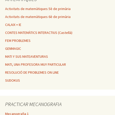
Activitats de matemàtiques 5è de primària
Activitats de matemàtiques 6è de primària
CALAIX + IE
CONTES MATEMÀTICS INTERACTIUS (Castellà)
FEM PROBLEMES
GENMAGIC
MATI Y SUS MATEAVENTURAS
MATI, UNA PROFESORA MUY PARTICULAR
RESOLUCIÓ DE PROBLEMES ON LINE
SUDOKUS
PRACTICAR MECANOGRAFIA
Mecanografia 1