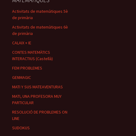
Activitats de matemàtiques 5è
de primària
Activitats de matemàtiques 6è
de primària
CALAIX + IE
CONTES MATEMÀTICS
INTERACTIUS (Castellà)
FEM PROBLEMES
GENMAGIC
MATI Y SUS MATEAVENTURAS
MATI, UNA PROFESORA MUY
PARTICULAR
RESOLUCIÓ DE PROBLEMES ON
LINE
SUDOKUS