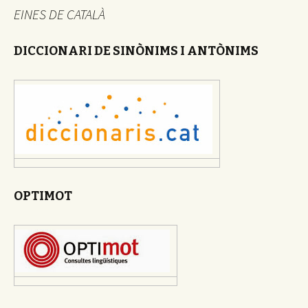
EINES DE CATALÀ
DICCIONARI DE SINÒNIMS I ANTÒNIMS
OPTIMOT