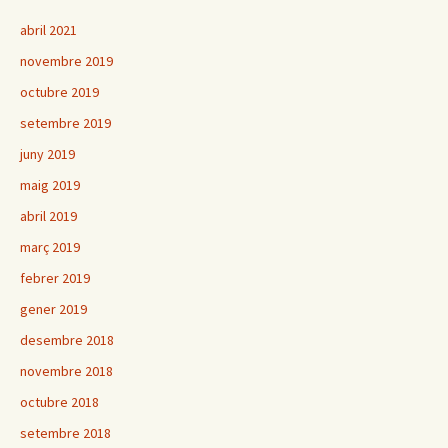
abril 2021
novembre 2019
octubre 2019
setembre 2019
juny 2019
maig 2019
abril 2019
març 2019
febrer 2019
gener 2019
desembre 2018
novembre 2018
octubre 2018
setembre 2018