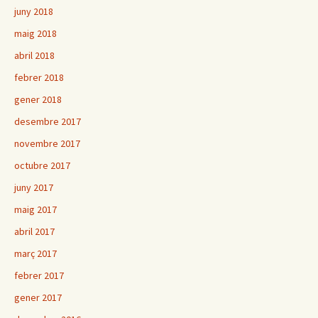
juny 2018
maig 2018
abril 2018
febrer 2018
gener 2018
desembre 2017
novembre 2017
octubre 2017
juny 2017
maig 2017
abril 2017
març 2017
febrer 2017
gener 2017