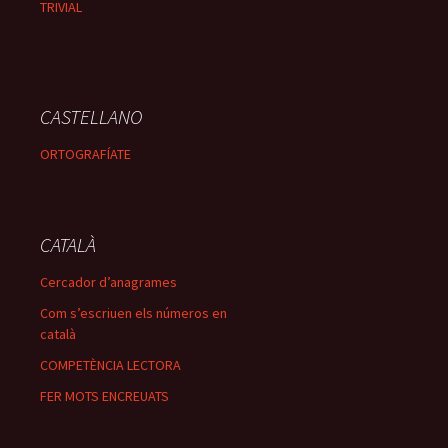
TRIVIAL
CASTELLANO
ORTOGRAFÍATE
CATALÀ
Cercador d’anagrames
Com s’escriuen els números en
català
COMPETÈNCIA LECTORA
FER MOTS ENCREUATS