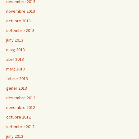
desembre 2013
novembre 2013
octubre 2013
setembre 2013
juny 2013
maig 2013
abril 2013
març 2013
febrer 2013
gener 2013
desembre 2012
novembre 2012
octubre 2012
setembre 2012
juny 2012