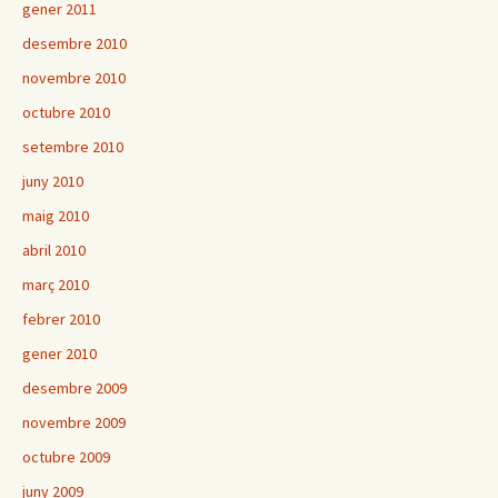
gener 2011
desembre 2010
novembre 2010
octubre 2010
setembre 2010
juny 2010
maig 2010
abril 2010
març 2010
febrer 2010
gener 2010
desembre 2009
novembre 2009
octubre 2009
juny 2009