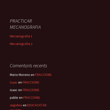
PRACTICAR
MECANOGRAFIA
Mecanografia 1
Mecanografia 2
Comentaris recents
Mario Moreno
en
FRACCIONS
isaac
en
FRACCIONS
isaac
en
FRACCIONS
pable
en
FRACCIONS
angelina
en
EDUCACIÓ EN