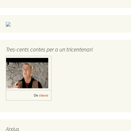
Tres-cents contes per a un tricentenari
De
classe
Arxius