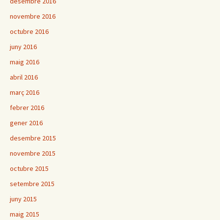
desembre 2016
novembre 2016
octubre 2016
juny 2016
maig 2016
abril 2016
març 2016
febrer 2016
gener 2016
desembre 2015
novembre 2015
octubre 2015
setembre 2015
juny 2015
maig 2015