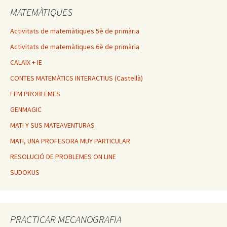
MATEMÀTIQUES
Activitats de matemàtiques 5è de primària
Activitats de matemàtiques 6è de primària
CALAIX + IE
CONTES MATEMÀTICS INTERACTIUS (Castellà)
FEM PROBLEMES
GENMAGIC
MATI Y SUS MATEAVENTURAS
MATI, UNA PROFESORA MUY PARTICULAR
RESOLUCIÓ DE PROBLEMES ON LINE
SUDOKUS
PRACTICAR MECANOGRAFIA