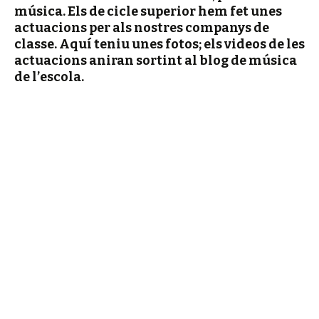
música. Els de cicle superior hem fet unes
actuacions per als nostres companys de
classe. Aquí teniu unes fotos; els videos de les
actuacions aniran sortint al blog de música
de l’escola.