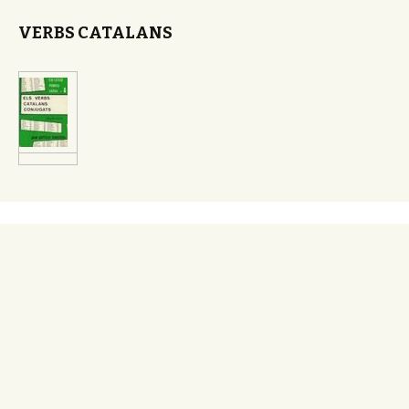
VERBS CATALANS