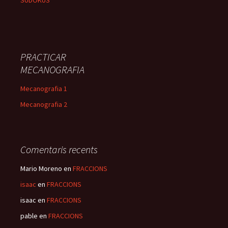
SUDOKUS
PRACTICAR
MECANOGRAFIA
Mecanografia 1
Mecanografia 2
Comentaris recents
Mario Moreno
en
FRACCIONS
isaac
en
FRACCIONS
isaac
en
FRACCIONS
pable
en
FRACCIONS