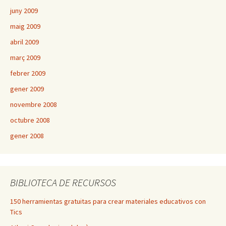
juny 2009
maig 2009
abril 2009
març 2009
febrer 2009
gener 2009
novembre 2008
octubre 2008
gener 2008
BIBLIOTECA DE RECURSOS
150 herramientas gratuitas para crear materiales educativos con
Tics