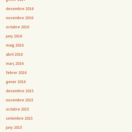
desembre 2016
novembre 2016
octubre 2016
juny 2016
maig 2016
abril 2016
març 2016
febrer 2016
gener 2016
desembre 2015
novembre 2015
octubre 2015
setembre 2015
juny 2015