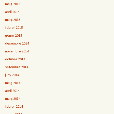
maig 2015
abril 2015
març 2015
febrer 2015
gener 2015
desembre 2014
novembre 2014
octubre 2014
setembre 2014
juny 2014
maig 2014
abril 2014
març 2014
febrer 2014