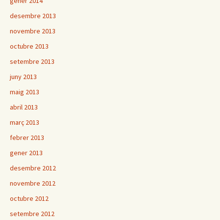
gener 2014
desembre 2013
novembre 2013
octubre 2013
setembre 2013
juny 2013
maig 2013
abril 2013
març 2013
febrer 2013
gener 2013
desembre 2012
novembre 2012
octubre 2012
setembre 2012