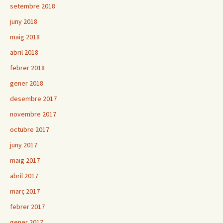
setembre 2018
juny 2018
maig 2018
abril 2018
febrer 2018
gener 2018
desembre 2017
novembre 2017
octubre 2017
juny 2017
maig 2017
abril 2017
març 2017
febrer 2017
gener 2017