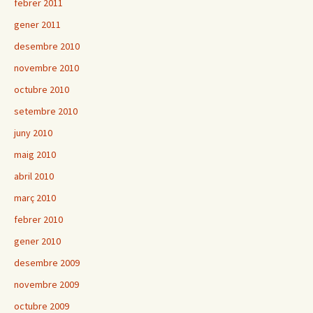
febrer 2011
gener 2011
desembre 2010
novembre 2010
octubre 2010
setembre 2010
juny 2010
maig 2010
abril 2010
març 2010
febrer 2010
gener 2010
desembre 2009
novembre 2009
octubre 2009