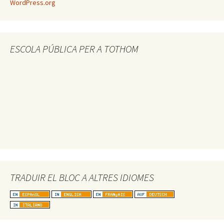
WordPress.org
ESCOLA PÚBLICA PER A TOTHOM
TRADUIR EL BLOC A ALTRES IDIOMES