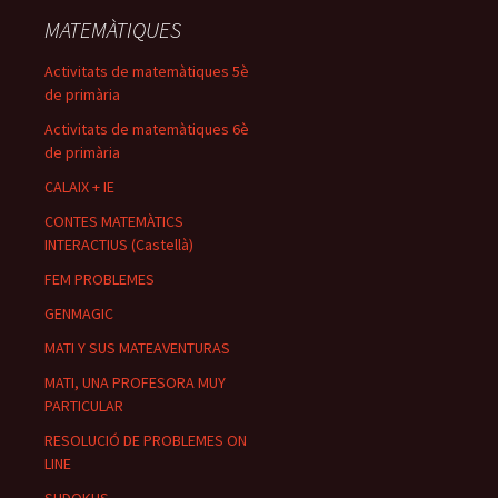
MATEMÀTIQUES
Activitats de matemàtiques 5è
de primària
Activitats de matemàtiques 6è
de primària
CALAIX + IE
CONTES MATEMÀTICS
INTERACTIUS (Castellà)
FEM PROBLEMES
GENMAGIC
MATI Y SUS MATEAVENTURAS
MATI, UNA PROFESORA MUY
PARTICULAR
RESOLUCIÓ DE PROBLEMES ON
LINE