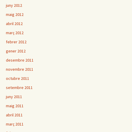
juny 2012
maig 2012
abril 2012
març 2012
febrer 2012
gener 2012
desembre 2011
novembre 2011
octubre 2011
setembre 2011
juny 2011
maig 2011
abril 2011
març 2011