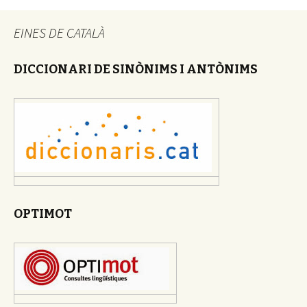
EINES DE CATALÀ
DICCIONARI DE SINÒNIMS I ANTÒNIMS
OPTIMOT