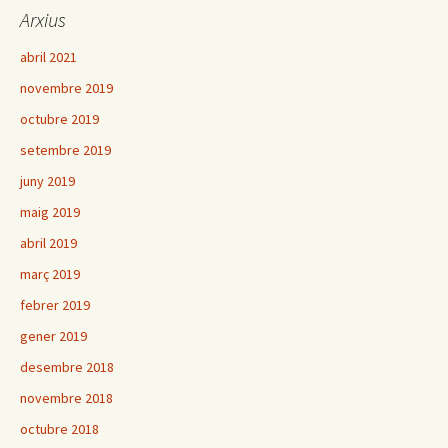
Arxius
abril 2021
novembre 2019
octubre 2019
setembre 2019
juny 2019
maig 2019
abril 2019
març 2019
febrer 2019
gener 2019
desembre 2018
novembre 2018
octubre 2018