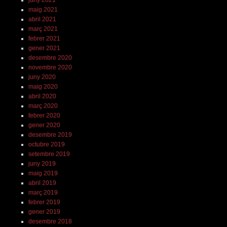
maig 2021
abril 2021
març 2021
febrer 2021
gener 2021
desembre 2020
novembre 2020
juny 2020
maig 2020
abril 2020
març 2020
febrer 2020
gener 2020
desembre 2019
octubre 2019
setembre 2019
juny 2019
maig 2019
abril 2019
març 2019
febrer 2019
gener 2019
desembre 2018