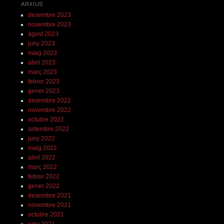
ARXIUS
desembre 2023
novembre 2023
agost 2023
juny 2023
maig 2023
abril 2023
març 2023
febrer 2023
gener 2023
desembre 2022
novembre 2022
octubre 2022
setembre 2022
juny 2022
maig 2022
abril 2022
març 2022
febrer 2022
gener 2022
desembre 2021
novembre 2021
octubre 2021
juny 2021