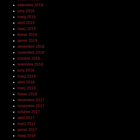
setembre 2019
juny 2019
maig 2019
abril 2019
març 2019
febrer 2019
gener 2019
desembre 2018
novembre 2018
octubre 2018
setembre 2018
juny 2018
maig 2018
abril 2018
març 2018
febrer 2018
desembre 2017
novembre 2017
octubre 2017
abril 2017
març 2017
gener 2017
maig 2016