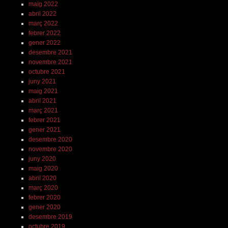
maig 2022
abril 2022
març 2022
febrer 2022
gener 2022
desembre 2021
novembre 2021
octubre 2021
juny 2021
maig 2021
abril 2021
març 2021
febrer 2021
gener 2021
desembre 2020
novembre 2020
juny 2020
maig 2020
abril 2020
març 2020
febrer 2020
gener 2020
desembre 2019
octubre 2019