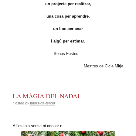
un projecte per realitzar,
una cosa per aprendre,
un lloc per anar
i algú per estimar.
Bones Festes…
Mestres de Cicle Mitjà
LA MÀGIA DEL NADAL
Posted by
tutors-de-tercer
A l’escola sense ni adonar-n