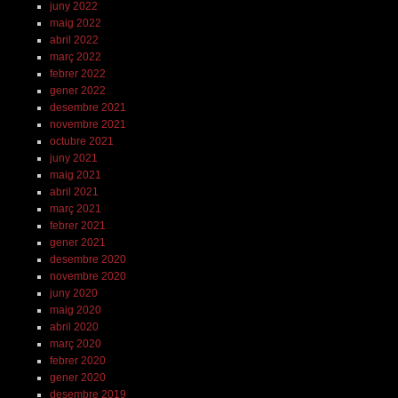
juny 2022
maig 2022
abril 2022
març 2022
febrer 2022
gener 2022
desembre 2021
novembre 2021
octubre 2021
juny 2021
maig 2021
abril 2021
març 2021
febrer 2021
gener 2021
desembre 2020
novembre 2020
juny 2020
maig 2020
abril 2020
març 2020
febrer 2020
gener 2020
desembre 2019