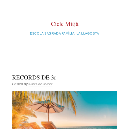
Cicle Mitjà
ESCOLA SAGRADA FAMÍLIA, LA LLAGOSTA
RECORDS DE 3r
Posted by
tutors-de-tercer