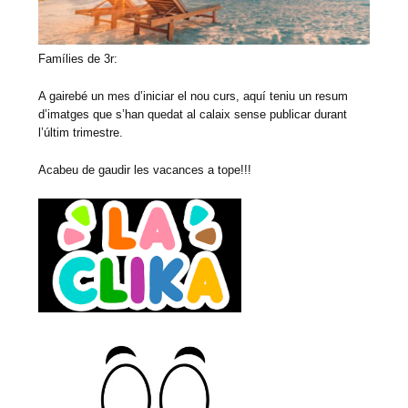
Famílies de 3r:
A gairebé un mes d’iniciar el nou curs, aquí teniu un resum
d’imatges que s’han quedat al calaix sense publicar durant
l’últim trimestre.
Acabeu de gaudir les vacances a tope!!!