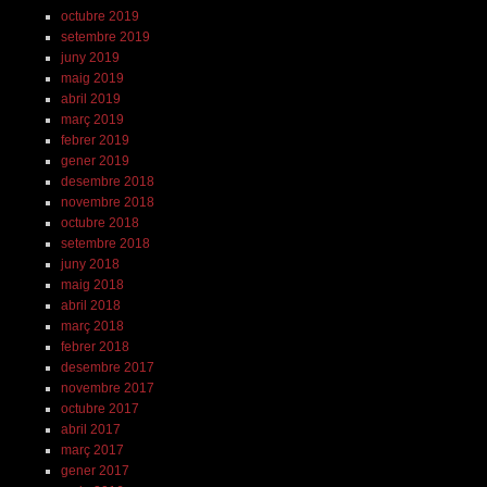
octubre 2019
setembre 2019
juny 2019
maig 2019
abril 2019
març 2019
febrer 2019
gener 2019
desembre 2018
novembre 2018
octubre 2018
setembre 2018
juny 2018
maig 2018
abril 2018
març 2018
febrer 2018
desembre 2017
novembre 2017
octubre 2017
abril 2017
març 2017
gener 2017