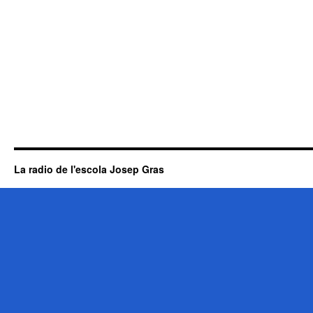
La radio de l'escola Josep Gras