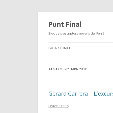
Punt Final
Bloc dels escriptors novells del Ferrà.
PÀGINA D'INICI
TAG ARCHIVES:
MONESTIR
Gerard Carrera – L’excur
Leave a reply