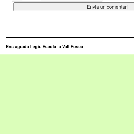
Ens agrada llegir. Escola la Vall Fosca