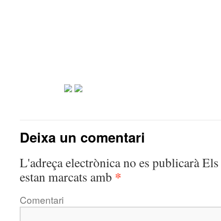
Deixa un comentari
L'adreça electrònica no es publicarà
Els 
*
estan marcats amb
Comentari