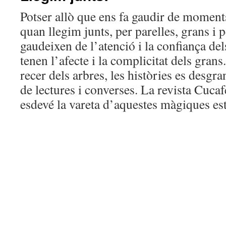
Potser allò que ens fa gaudir de moment
quan llegim junts, per parelles, grans i p
gaudeixen de l’atenció i la confiança del
tenen l’afecte i la complicitat dels grans.
recer dels arbres, les històries es des
de lectures i converses. La revista Cucaf
esdevé la vareta d’aquestes màgiques es