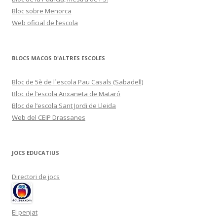
Bloc sobre Menorca
Web oficial de l’escola
BLOCS MACOS D'ALTRES ESCOLES
Bloc de 5è de l´escola Pau Casals (Sabadell)
Bloc de l’escola Anxaneta de Mataró
Bloc de l’escola Sant Jordi de Lleida
Web del CEIP Drassanes
JOCS EDUCATIUS
Directori de jocs
El penjat