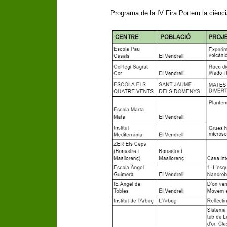
Programa de la IV Fira Portem la ciència