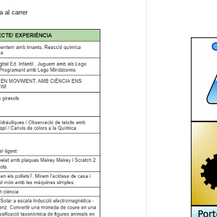
 al carrer