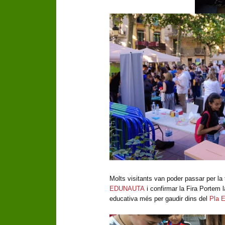
Molts visitants van poder passar per la
EDUNAUTA
i confirmar la Fira Portem l
educativa més per gaudir dins del
Pla E