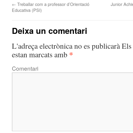
←
Treballar com a professor d’Orientació
Junior Achi
Educativa (PSI)
Deixa un comentari
L'adreça electrònica no es publicarà
Els 
*
estan marcats amb
Comentari