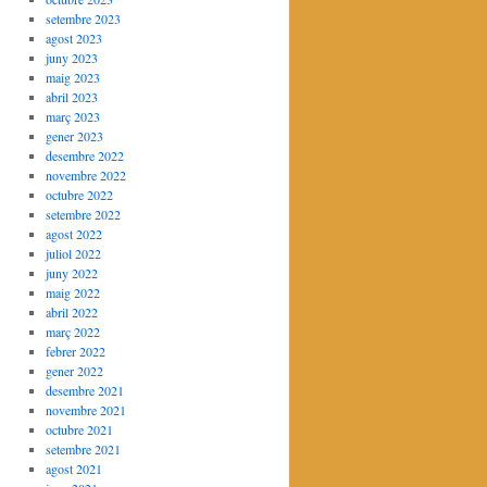
setembre 2023
agost 2023
juny 2023
maig 2023
abril 2023
març 2023
gener 2023
desembre 2022
novembre 2022
octubre 2022
setembre 2022
agost 2022
juliol 2022
juny 2022
maig 2022
abril 2022
març 2022
febrer 2022
gener 2022
desembre 2021
novembre 2021
octubre 2021
setembre 2021
agost 2021