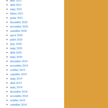
juny 2021
abril 2021
març 2021
febrer 2021
gener 2021
desembre 2020
novembre 2020
setembre 2020
agost 2020
juliol 2020
juny 2020
maig 2020
abril 2020
març 2020
desembre 2019
novembre 2019
octubre 2019
setembre 2019
maig 2019
abril 2019
març 2019
desembre 2018
novembre 2018
octubre 2018
setembre 2018