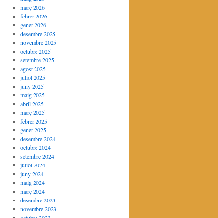
març 2026
febrer 2026
gener 2026
desembre 2025
novembre 2025
octubre 2025
setembre 2025
agost 2025
juliol 2025
juny 2025
maig 2025
abril 2025
març 2025
febrer 2025
gener 2025
desembre 2024
octubre 2024
setembre 2024
juliol 2024
juny 2024
maig 2024
març 2024
desembre 2023
novembre 2023
octubre 2023