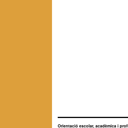
Orientació escolar, acadèmica i pro