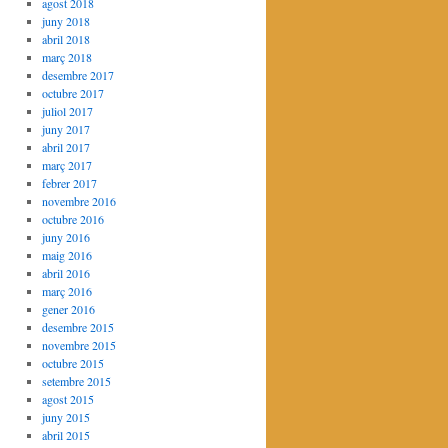
agost 2018
juny 2018
abril 2018
març 2018
desembre 2017
octubre 2017
juliol 2017
juny 2017
abril 2017
març 2017
febrer 2017
novembre 2016
octubre 2016
juny 2016
maig 2016
abril 2016
març 2016
gener 2016
desembre 2015
novembre 2015
octubre 2015
setembre 2015
agost 2015
juny 2015
abril 2015