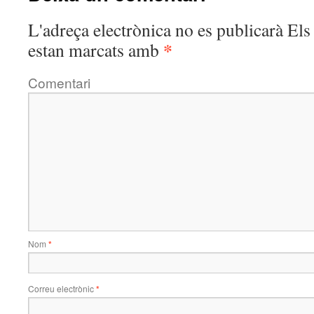
L'adreça electrònica no es publicarà
Els 
*
estan marcats amb
Comentari
Nom
*
Correu electrònic
*