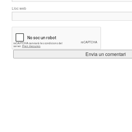
Lloc web