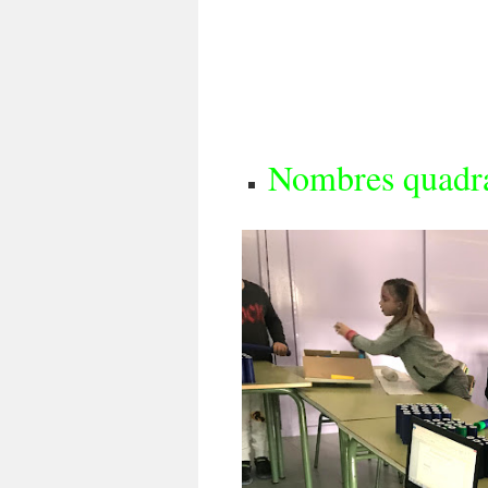
Nombres quadra