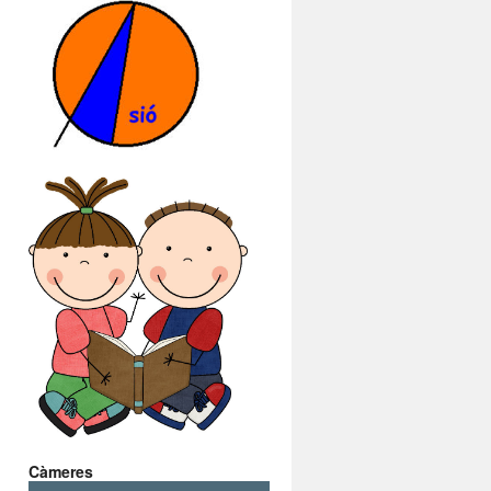
Càmeres