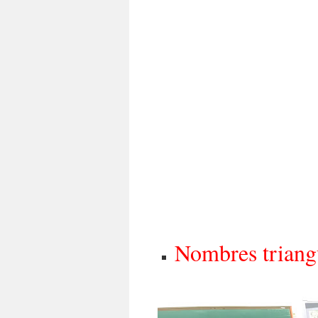
Nombres triang