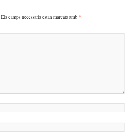
*
Els camps necessaris estan marcats amb