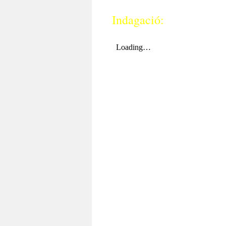
Indagació: