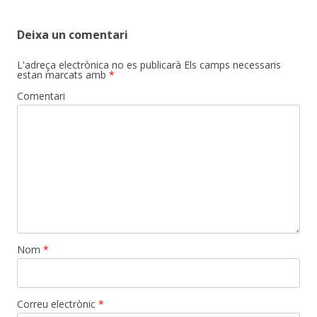
navigation
Deixa un comentari
L'adreça electrònica no es publicarà
Els camps necessaris
estan marcats amb
*
Comentari
Nom
*
Correu electrònic
*