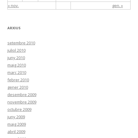
« nov.
gen. »
ARXIUS
setembre 2010
juliol 2010
juny 2010
maig 2010
març 2010
febrer 2010
gener 2010
desembre 2009
novembre 2009
octubre 2009
juny 2009
maig 2009
abril 2009