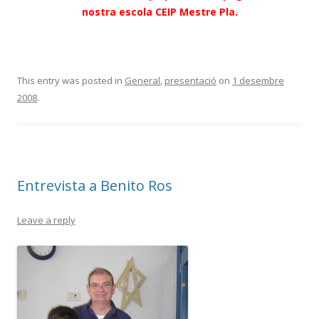
nostra escola CEIP Mestre Pla.
This entry was posted in
General
,
presentació
on
1 desembre
2008
.
Entrevista a Benito Ros
Leave a reply