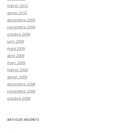
febrer 2010
gener 2010
desembre 2009
novembre 2009
octubre 2009
juny 2009
maig 2009
abril 2009
març 2009
febrer 2009
gener 2009
desembre 2008
novembre 2008
octubre 2008
ARTICLES RECENTS