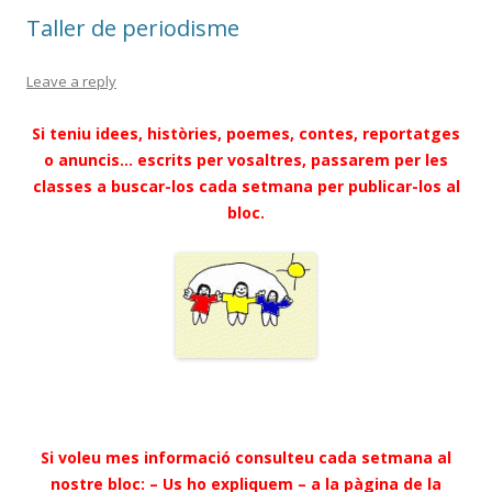
Taller de periodisme
Leave a reply
Si teniu idees, històries, poemes, contes, reportatges
o anuncis… escrits per vosaltres, passarem per les
classes a buscar-los cada setmana per publicar-los al
bloc.
Si voleu mes informació consulteu cada setmana al
nostre bloc: –
Us ho expliquem
– a la pàgina de la